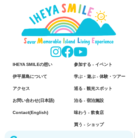
IHEYA SMILEの想い
参加する - イベント
伊平屋島について
学ぶ・遊ぶ - 体験・ツアー
アクセス
巡る - 観光スポット
お問い合わせ(日本語)
泊る - 宿泊施設
Contact(English)
味わう - 飲食店
買う - ショップ