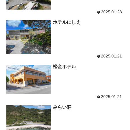
買う - ショップ
2025.01.28
ホテルにしえ
2025.01.21
松金ホテル
2025.01.21
みらい荘