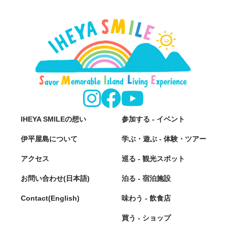
IHEYA SMILEの想い
参加する - イベント
伊平屋島について
学ぶ・遊ぶ - 体験・ツアー
アクセス
巡る - 観光スポット
お問い合わせ(日本語)
泊る - 宿泊施設
Contact(English)
味わう - 飲食店
買う - ショップ