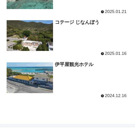
2025.01.21
コテージ じなんぼう
2025.01.16
伊平屋観光ホテル
2024.12.16